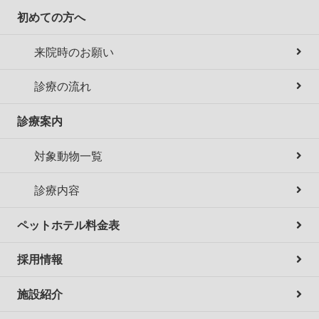
初めての方へ
来院時のお願い
診療の流れ
診療案内
対象動物一覧
診療内容
ペットホテル料金表
採用情報
施設紹介