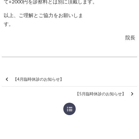
て+2000円を診察料とは別に頂戴します。
以上、ご理解とご協力をお願いしま
す。
院長
【4月臨時休診のお知らせ】
【5月臨時休診のお知らせ】