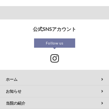
公式SNSアカウント
Follow us
ホーム
お知らせ
当院の紹介