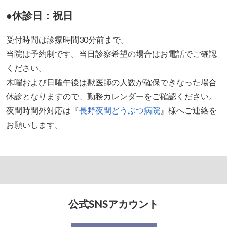
●休診日：祝日
受付時間は診療時間30分前まで。
当院は予約制です。当日診察希望の場合はお電話でご確認
ください。
木曜および日曜午後は獣医師の人数が確保できなった場合
休診となりますので、勤務カレンダーをご確認ください。
夜間時間外対応は『
長野夜間どうぶつ病院
』様へご連絡を
お願いします。
公式SNSアカウント