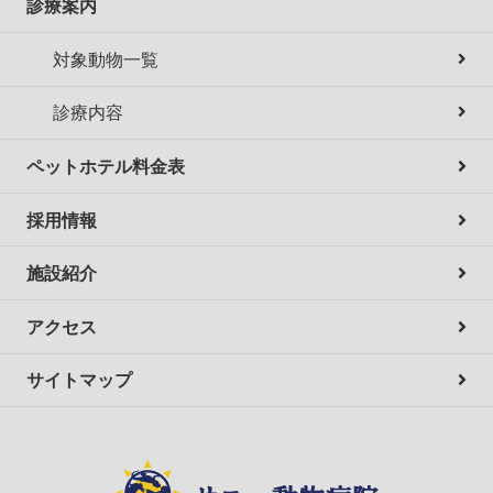
診療案内
対象動物一覧
診療内容
ペットホテル料金表
採用情報
施設紹介
アクセス
サイトマップ