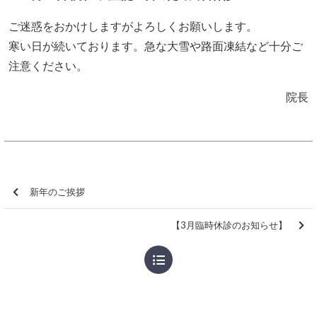
ご迷惑をおかけしますがよろしくお願いします。
寒い日が続いております。急な大雪や路面凍結など十分ご
注意ください。
院長
新年のご挨拶
【3月臨時休診のお知らせ】