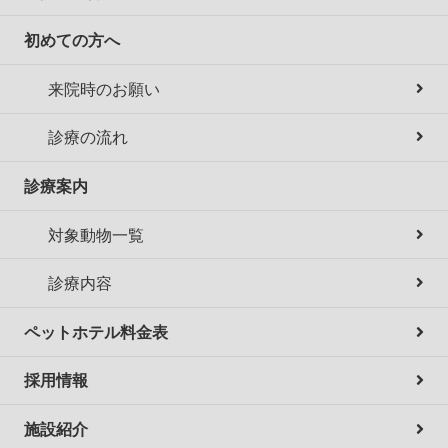
初めての方へ
来院時のお願い
診療の流れ
診療案内
対象動物一覧
診療内容
ペットホテル料金表
採用情報
施設紹介