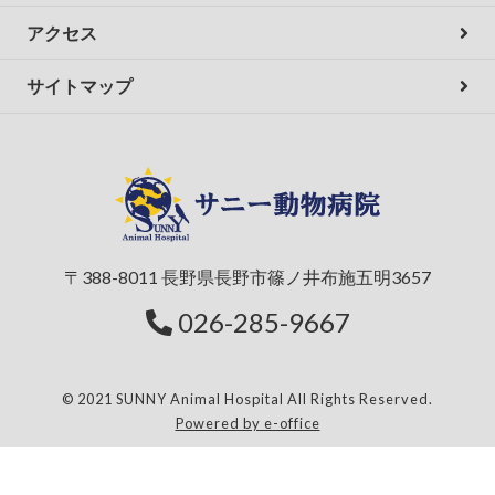
アクセス
サイトマップ
〒388-8011 長野県長野市篠ノ井布施五明3657
026-285-9667
© 2021 SUNNY Animal Hospital All Rights Reserved.
Powered by e-office