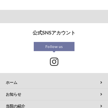
公式SNSアカウント
Follow us
ホーム
お知らせ
当院の紹介