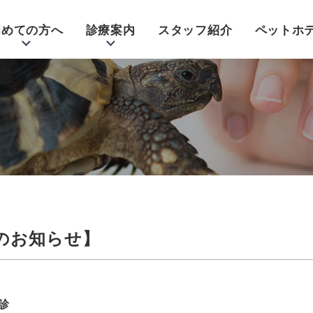
初めての方へ
診療案内
スタッフ紹介
ペットホ
のお知らせ】
診