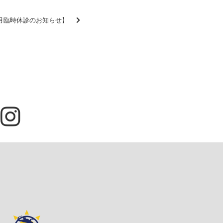
月臨時休診のお知らせ】