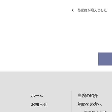
獣医師が増えました
ホーム
当院の紹介
お知らせ
初めての方へ