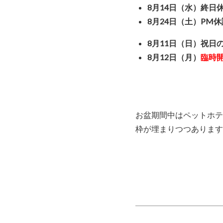
8月14日（水）終日
8月24日（土）PM休
8月11日（日）祝日
8月12日（月）
臨時
となり
お盆期間中はペットホテ
枠が埋まりつつあります