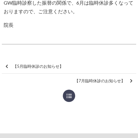
GW臨時診察した振替の関係で、6月は臨時休診多くなって
おりますので、ご注意ください。
院長
【5月臨時休診のお知らせ】
【7月臨時休診のお知らせ】