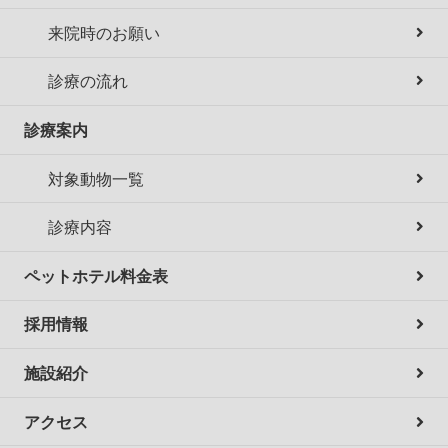
来院時のお願い
診療の流れ
診療案内
対象動物一覧
診療内容
ペットホテル料金表
採用情報
施設紹介
アクセス