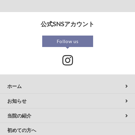
公式SNSアカウント
Follow us
ホーム
お知らせ
当院の紹介
初めての方へ