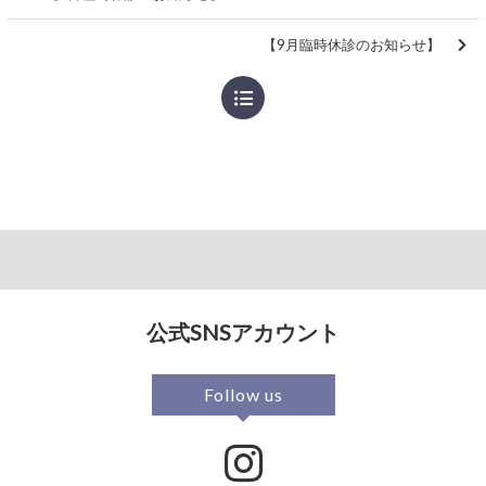
【9月臨時休診のお知らせ】
公式SNSアカウント
Follow us