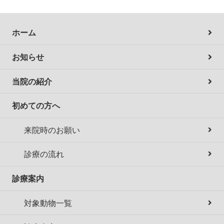
ホーム
お知らせ
当院の紹介
初めての方へ
来院時のお願い
診療の流れ
診療案内
対象動物一覧