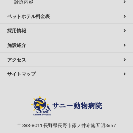
診療内容
ペットホテル料金表
採用情報
施設紹介
アクセス
サイトマップ
〒388-8011 長野県長野市篠ノ井布施五明3657