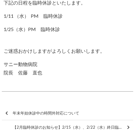
下記の日程を臨時休診といたします。
1/11 （水） PM 臨時休診
1/25（水）PM 臨時休診
ご迷惑おかけしますがよろしくお願いします。
サニー動物病院
院長 佐藤 直也
年末年始休診中の時間外対応について
【2月臨時休診のお知らせ】2/15（水）、2/22（水）終日臨時休診となります。