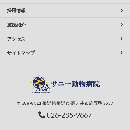
採用情報
施設紹介
アクセス
サイトマップ
〒388-8011 長野県長野市篠ノ井布施五明3657
026-285-9667