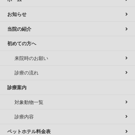
お知らせ
当院の紹介
初めての方へ
来院時のお願い
診療の流れ
診療案内
対象動物一覧
診療内容
ペットホテル料金表