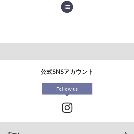
公式SNSアカウント
Follow us
ホーム