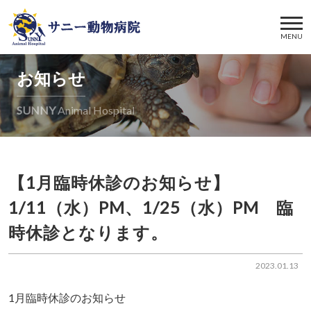
MENU
お知らせ
SUNNY
Animal Hospital
【1月臨時休診のお知らせ】
1/11（水）PM、1/25（水）PM 臨
時休診となります。
2023.01.13
1月臨時休診のお知らせ